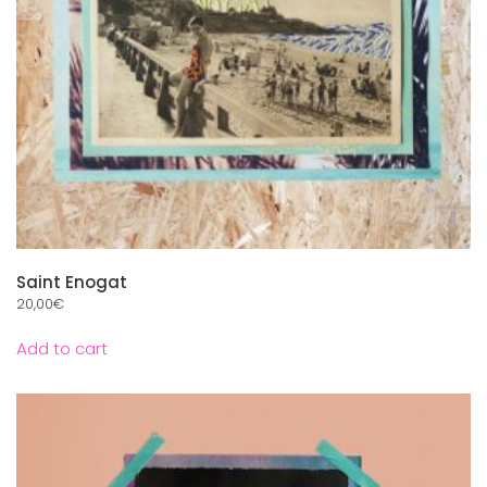
Saint Enogat
20,00
€
Add to cart