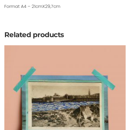
Format A4 – 21cmX29,7cm
Related products